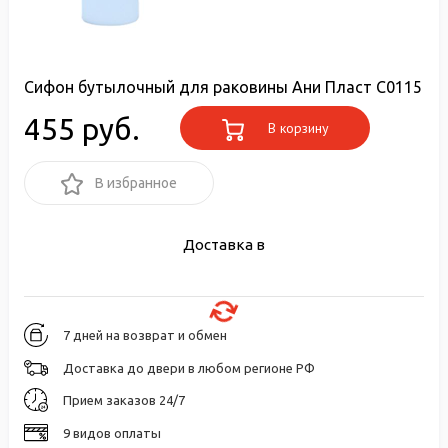
Сифон бутылочный для раковины Ани Пласт С0115
455 руб.
В корзину
В избранное
Доставка в
7 дней на возврат и обмен
Доставка до двери в любом регионе РФ
Прием заказов 24/7
9 видов оплаты