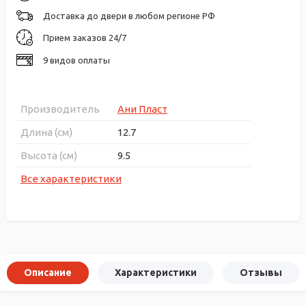
Доставка до двери в любом регионе РФ
Прием заказов 24/7
9 видов оплаты
Производитель
Ани Пласт
Длина (см)
12.7
Высота (см)
9.5
Все характеристики
Описание
Характеристики
Отзывы