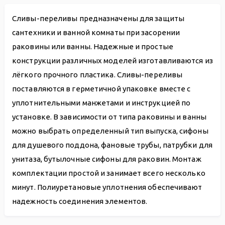
Сливы-переливы предназначены для защиты
сантехники и ванной комнаты при засорении
раковины или ванны. Надежные и простые
конструкции различных моделей изготавливаются из
лёгкого прочного пластика. Сливы-переливы
поставляются в герметичной упаковке вместе с
уплотнительными манжетами и инструкцией по
установке. В зависимости от типа раковины и ванны
можно выбрать определенный тип выпуска, сифоны
для душевого поддона, фановые трубы, патрубки для
унитаза, бутылочные сифоны для раковин. Монтаж
комплектации простой и занимает всего несколько
минут. Полиуретановые уплотнения обеспечивают
надежность соединения элементов.