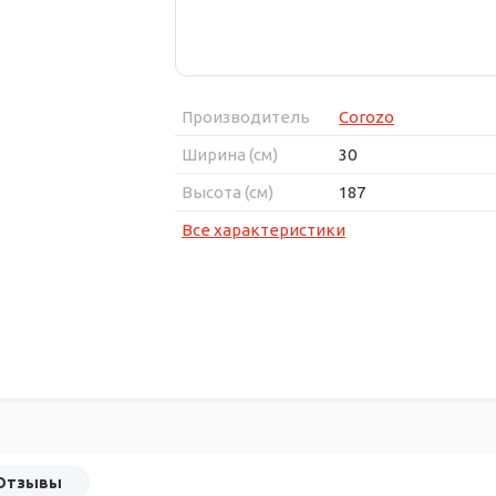
Производитель
Corozo
Ширина (см)
30
Высота (см)
187
Все характеристики
Отзывы