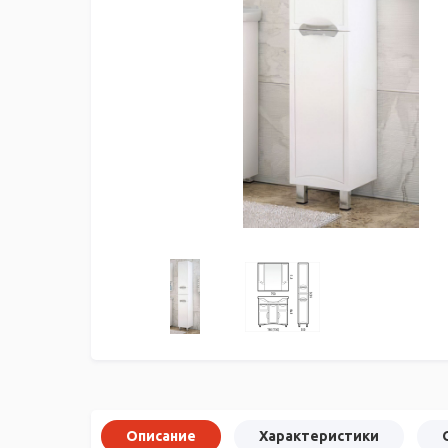
Описание
Характеристики