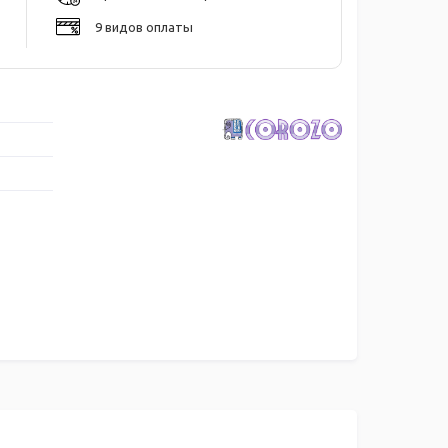
9 видов оплаты