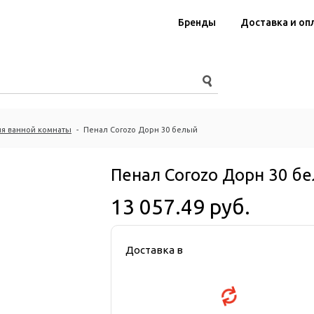
Бренды
Доставка и оп
я ванной комнаты
-
Пенал Corozo Дорн 30 белый
Пенал Corozo Дорн 30 б
13 057.49 руб.
Доставка в