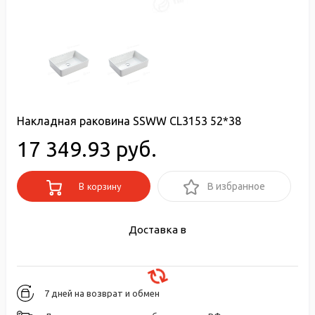
Накладная раковина SSWW CL3153 52*38
17 349.93 руб.
В корзину
В избранное
Доставка в
7 дней на возврат и обмен