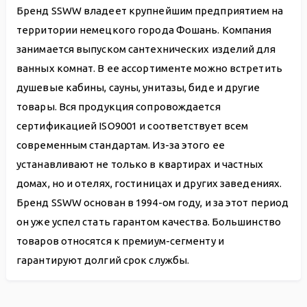
Бренд SSWW владеет крупнейшим предприятием на
территории немецкого города Фошань. Компания
занимается выпуском сантехнических изделий для
ванных комнат. В ее ассортименте можно встретить
душевые кабины, сауны, унитазы, биде и другие
товары. Вся продукция сопровождается
сертификацией ISO9001 и соответствует всем
современным стандартам. Из-за этого ее
устанавливают не только в квартирах и частных
домах, но и отелях, гостиницах и других заведениях.
Бренд SSWW основан в 1994-ом году, и за этот период
он уже успел стать гарантом качества. Большинство
товаров относятся к премиум-сегменту и
гарантируют долгий срок службы.