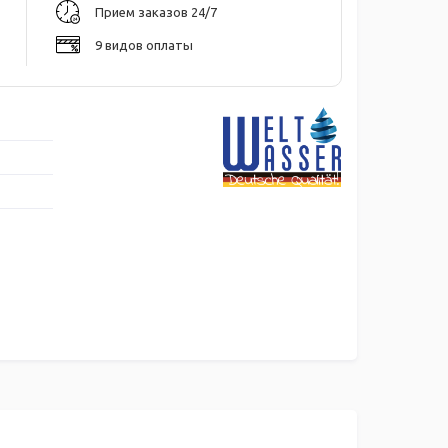
Прием заказов 24/7
9 видов оплаты