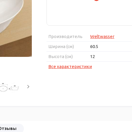
Производитель
Weltwasser
Ширина (см)
60.5
Высота (см)
12
Все характеристики
Отзывы