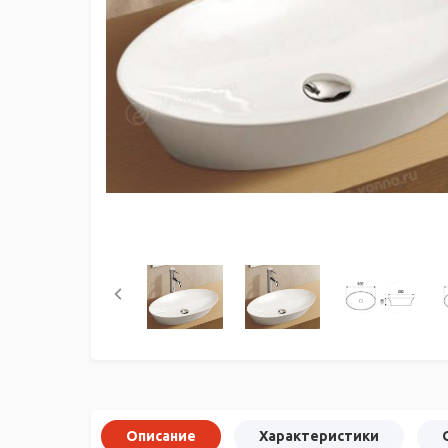
Описание
Характеристики