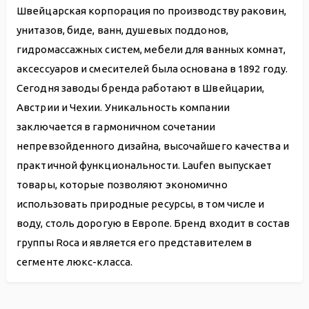
Швейцарская корпорация по производству раковин,
унитазов, биде, ванн, душевых поддонов,
гидромассажных систем, мебели для ванных комнат,
аксессуаров и смесителей была основана в 1892 году.
Сегодня заводы бренда работают в Швейцарии,
Австрии и Чехии. Уникальность компании
заключается в гармоничном сочетании
непревзойденного дизайна, высочайшего качества и
практичной функциональности. Laufen выпускает
товары, которые позволяют экономично
использовать природные ресурсы, в том числе и
воду, столь дорогую в Европе. Бренд входит в состав
группы Roca и является его представителем в
сегменте люкс-класса.