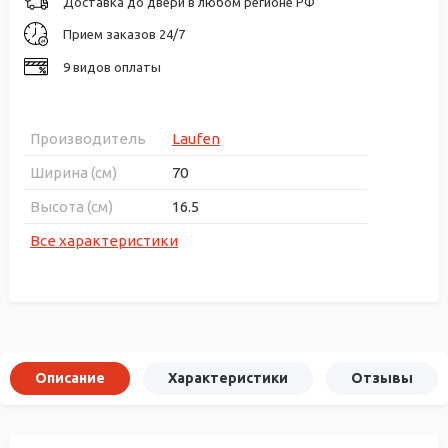
Доставка до двери в любом регионе РФ
Прием заказов 24/7
9 видов оплаты
Производитель
Laufen
Ширина (см)
70
Высота (см)
16.5
Все характеристики
Описание
Характеристики
Отзывы