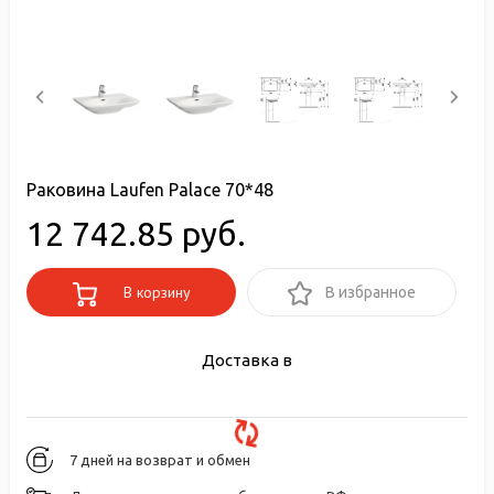
Раковина Laufen Palace 70*48
12 742.85 руб.
В корзину
В избранное
Доставка в
7 дней на возврат и обмен