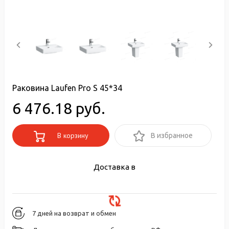
Раковина Laufen Pro S 45*34
6 476.18 руб.
В корзину
В избранное
Доставка в
7 дней на возврат и обмен