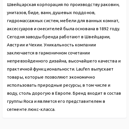
Швейцарская корпорация по производству раковин,
унитазов, биде, ванн, душевых поддонов,
гидромассажных систем, мебели для ванных комнат,
аксессуаров и смесителей была основана в 1892 году.
Сегодня заводы бренда работают в Швейцарии,
Австрии и Чехии. Уникальность компании
заключается в гармоничном сочетании
непревзойденного дизайна, высочайшего качества и
практичной функциональности. Laufen выпускает
товары, которые позволяют экономично
использовать природные ресурсы, в том числе и
воду, столь дорогую в Европе. Бренд входит в состав
группы Roca и является его представителем в
сегменте люкс-класса.