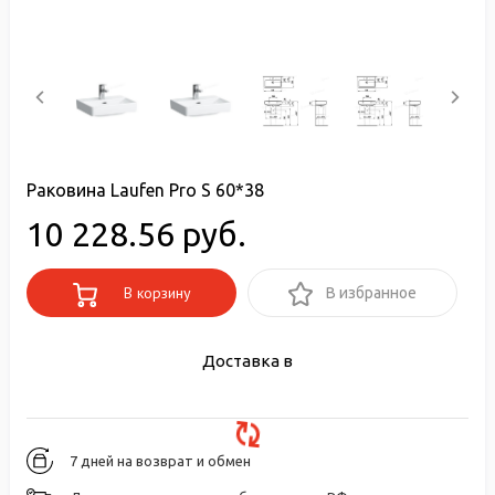
Раковина Laufen Pro S 60*38
10 228.56 руб.
В корзину
В избранное
Доставка в
7 дней на возврат и обмен