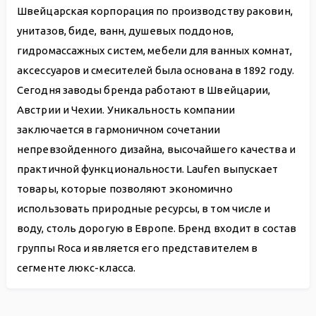
Швейцарская корпорация по производству раковин,
унитазов, биде, ванн, душевых поддонов,
гидромассажных систем, мебели для ванных комнат,
аксессуаров и смесителей была основана в 1892 году.
Сегодня заводы бренда работают в Швейцарии,
Австрии и Чехии. Уникальность компании
заключается в гармоничном сочетании
непревзойденного дизайна, высочайшего качества и
практичной функциональности. Laufen выпускает
товары, которые позволяют экономично
использовать природные ресурсы, в том числе и
воду, столь дорогую в Европе. Бренд входит в состав
группы Roca и является его представителем в
сегменте люкс-класса.