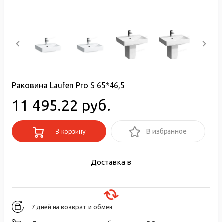
Раковина Laufen Pro S 65*46,5
11 495.22 руб.
В корзину
В избранное
Доставка в
7 дней на возврат и обмен