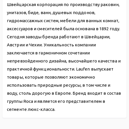
Швейцарская корпорация по производству раковин,
унитазов, биде, ванн, душевых поддонов,
гидромассажных систем, мебели для ванных комнат,
аксессуаров и смесителей была основана в 1892 году.
Сегодня заводы бренда работают в Швейцарии,
Австрии и Чехии. Уникальность компании
заключается в гармоничном сочетании
непревзойденного дизайна, высочайшего качества и
практичной функциональности. Laufen выпускает
товары, которые позволяют экономично
использовать природные ресурсы, в том числе и
воду, столь дорогую в Европе. Бренд входит в состав
группы Roca и является его представителем в
сегменте люкс-класса.