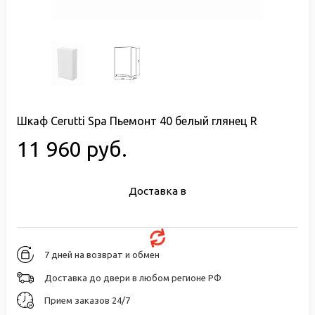
Шкаф Cerutti Spa Пьемонт 40 белый глянец R
11 960 руб.
Доставка в
7 дней на возврат и обмен
Доставка до двери в любом регионе РФ
Прием заказов 24/7