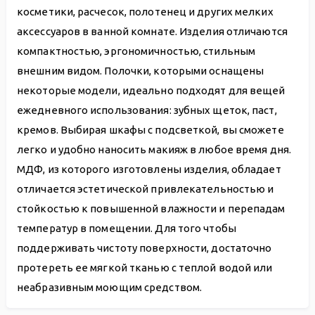
косметики, расчесок, полотенец и других мелких
аксессуаров в ванной комнате. Изделия отличаются
компактностью, эргономичностью, стильным
внешним видом. Полочки, которыми оснащены
некоторые модели, идеально подходят для вещей
ежедневного использования: зубных щеток, паст,
кремов. Выбирая шкафы с подсветкой, вы сможете
легко и удобно наносить макияж в любое время дня.
МДФ, из которого изготовлены изделия, обладает
отличается эстетической привлекательностью и
стойкостью к повышенной влажности и перепадам
температур в помещении. Для того чтобы
поддерживать чистоту поверхности, достаточно
протереть ее мягкой тканью с теплой водой или
неабразивным моющим средством.