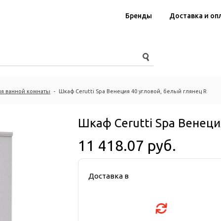
Бренды
Доставка и оп
я ванной комнаты
-
Шкаф Cerutti Spa Венеция 40 угловой, белый глянец R
Шкаф Cerutti Spa Венеци
11 418.07 руб.
Доставка в