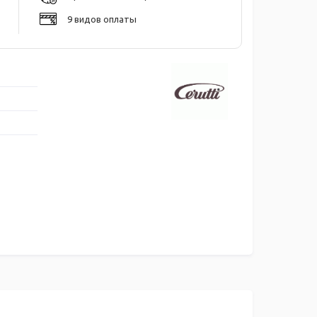
9 видов оплаты