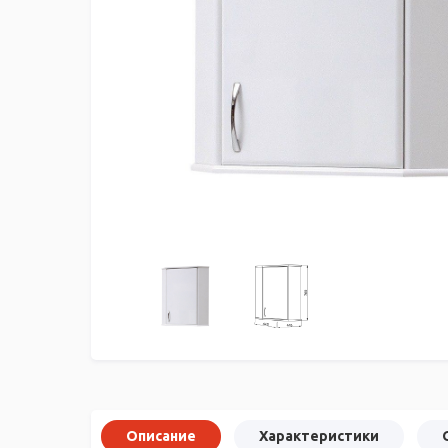
Описание
Характеристики