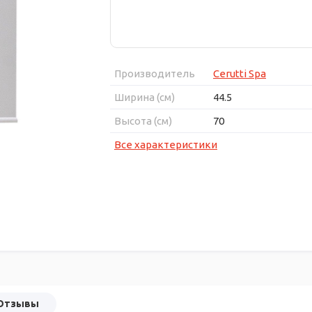
Производитель
Cerutti Spa
Ширина (см)
44.5
Высота (см)
70
Все характеристики
Отзывы