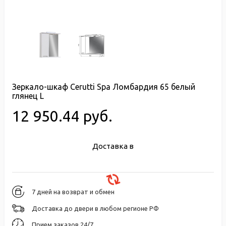
Зеркало-шкаф Cerutti Spa Ломбардия 65 белый
глянец L
12 950.44 руб.
Доставка в
7 дней на возврат и обмен
Доставка до двери в любом регионе РФ
Прием заказов 24/7