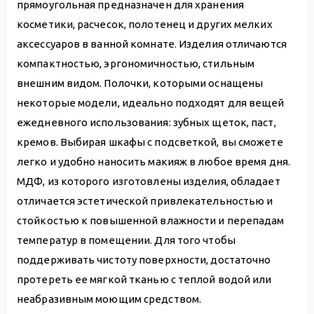
прямоугольная предназначен для хранения
косметики, расчесок, полотенец и других мелких
аксессуаров в ванной комнате. Изделия отличаются
компактностью, эргономичностью, стильным
внешним видом. Полочки, которыми оснащены
некоторые модели, идеально подходят для вещей
ежедневного использования: зубных щеток, паст,
кремов. Выбирая шкафы с подсветкой, вы сможете
легко и удобно наносить макияж в любое время дня.
МДФ, из которого изготовлены изделия, обладает
отличается эстетической привлекательностью и
стойкостью к повышенной влажности и перепадам
температур в помещении. Для того чтобы
поддерживать чистоту поверхности, достаточно
протереть ее мягкой тканью с теплой водой или
неабразивным моющим средством.