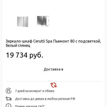
Зеркало-шкаф Cerutti Spa Пьемонт 80 с подсветкой,
белый глянец
19 734 руб.
Доставка в
7 дней на возврат и обмен
Доставка до двери в любом регионе РФ
Прием заказов 24/7