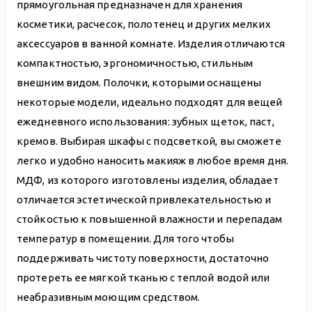
прямоугольная предназначен для хранения
косметики, расчесок, полотенец и других мелких
аксессуаров в ванной комнате. Изделия отличаются
компактностью, эргономичностью, стильным
внешним видом. Полочки, которыми оснащены
некоторые модели, идеально подходят для вещей
ежедневного использования: зубных щеток, паст,
кремов. Выбирая шкафы с подсветкой, вы сможете
легко и удобно наносить макияж в любое время дня.
МДФ, из которого изготовлены изделия, обладает
отличается эстетической привлекательностью и
стойкостью к повышенной влажности и перепадам
температур в помещении. Для того чтобы
поддерживать чистоту поверхности, достаточно
протереть ее мягкой тканью с теплой водой или
неабразивным моющим средством.