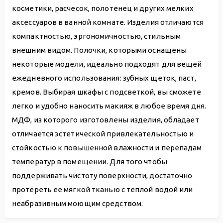
косметики, расчесок, полотенец и других мелких
аксессуаров в ванной комнате. Изделия отличаются
компактностью, эргономичностью, стильным
внешним видом. Полочки, которыми оснащены
некоторые модели, идеально подходят для вещей
ежедневного использования: зубных щеток, паст,
кремов. Выбирая шкафы с подсветкой, вы сможете
легко и удобно наносить макияж в любое время дня.
МДФ, из которого изготовлены изделия, обладает
отличается эстетической привлекательностью и
стойкостью к повышенной влажности и перепадам
температур в помещении. Для того чтобы
поддерживать чистоту поверхности, достаточно
протереть ее мягкой тканью с теплой водой или
неабразивным моющим средством.