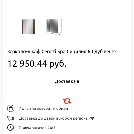
Зеркало-шкаф Cerutti Spa Сицилия 60 дуб венге
12 950.44 руб.
Доставка в
7 дней на возврат и обмен
Доставка до двери в любом регионе РФ
Прием заказов 24/7