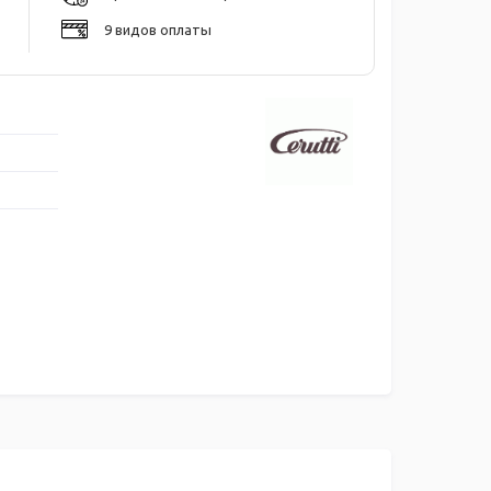
9 видов оплаты