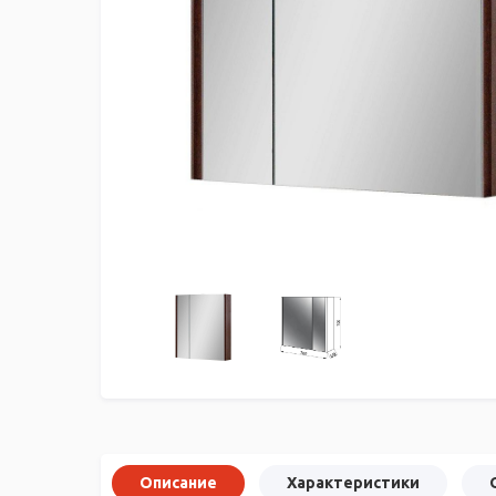
Описание
Характеристики