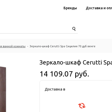
Бренды
Доставка и оп
я ванной комнаты
-
Зеркало-шкаф Cerutti Spa Сицилия 70 дуб венге
Зеркало-шкаф Cerutti Sp
14 109.07 руб.
Доставка в