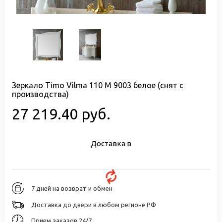
Зеркало Timo Vilma 110 M 9003 белое (снят с
производства)
27 219.40 руб.
Доставка в
7 дней на возврат и обмен
Доставка до двери в любом регионе РФ
Прием заказов 24/7