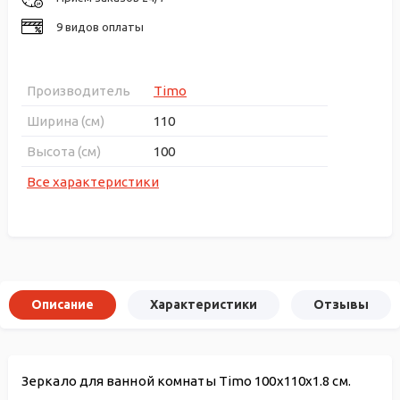
9 видов оплаты
Производитель
Timo
Ширина (см)
110
Высота (см)
100
Все характеристики
Описание
Характеристики
Отзывы
Зеркало для ванной комнаты Timo 100x110x1.8 см.