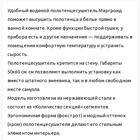
Удобный водяной полотенцесушитель Маргроид
поможет высушить полотенца и белье прямо в
ванной комнате. Кроме функции быстрой сушки, у
прибора есть и другое назначение — поддерживать в
помещении комфортную температуру и устранять
сырость.
Полотенцесушитель крепится на стену. Габариты
50х60 см. см позволяют выполнить установку как
вместо штатного змеевика, так и в любом свободном
месте санузла.
Модель изготовлена из нержавеющей стали и
состоит из <Количество секций> сегментов.
Эргономичная форма (фокстрот) и модный оттенок
(хром) полотенцесушителя делают его стильным
элементом интерьера.