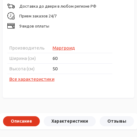
Доставка до двери в любом регионе РФ
Прием заказов 24/7
9 видов оплаты
Производитель
Маргроид
Ширина (см)
60
Высота (см)
50
Все характеристики
Описание
Характеристики
Отзывы