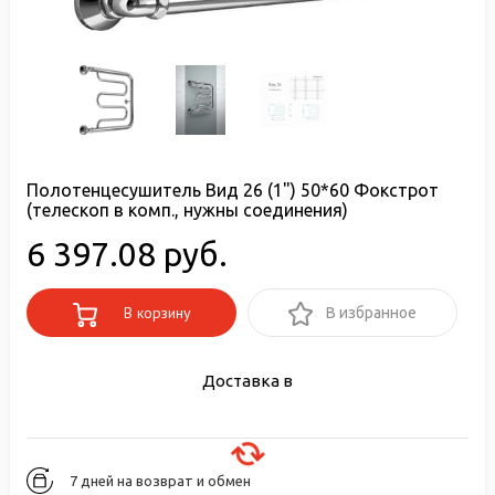
Полотенцесушитель Вид 26 (1") 50*60 Фокстрот
(телескоп в комп., нужны соединения)
6 397.08 руб.
В корзину
В избранное
Доставка в
7 дней на возврат и обмен