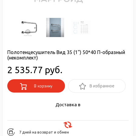
Полотенцесушитель Вид 35 (1") 50*40 П-образный
(некомплект)
2 535.77 руб.
В корзину
В избранное
Доставка в
7 дней на возврат и обмен