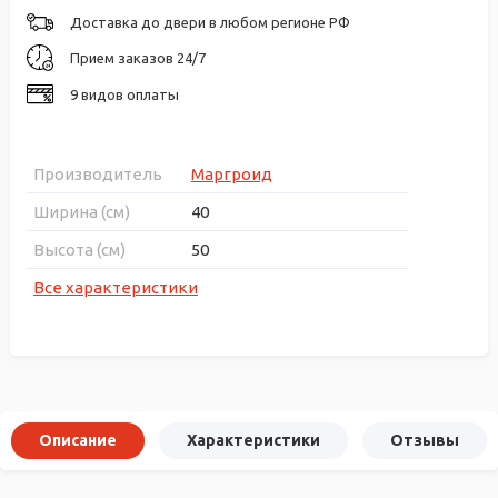
Доставка до двери в любом регионе РФ
Прием заказов 24/7
9 видов оплаты
Производитель
Маргроид
Ширина (см)
40
Высота (см)
50
Все характеристики
Описание
Характеристики
Отзывы