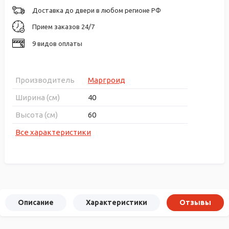
Доставка до двери в любом регионе РФ
Прием заказов 24/7
9 видов оплаты
Производитель
Маргроид
Ширина (см)
40
Высота (см)
60
Все характеристики
Описание
Характеристики
Отзывы