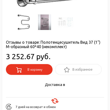
Отзывы о товаре:
Полотенцесушитель Вид 37 (1")
М-образный 60*40 (некомплект)
3 252.67 руб.
В корзину
В избранное
Доставка в
7 дней на возврат и обмен