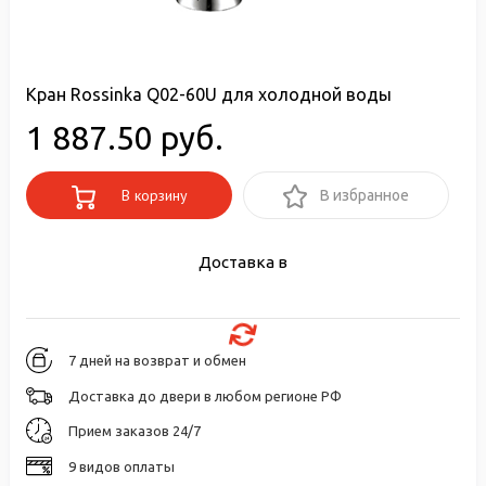
Кран Rossinka Q02-60U для холодной воды
1 887.50 руб.
В корзину
В избранное
Доставка в
7 дней на возврат и обмен
Доставка до двери в любом регионе РФ
Прием заказов 24/7
9 видов оплаты