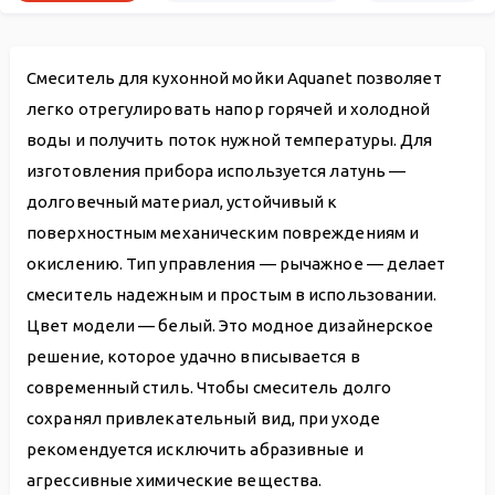
Смеситель для кухонной мойки Aquanet позволяет
легко отрегулировать напор горячей и холодной
воды и получить поток нужной температуры. Для
изготовления прибора используется латунь —
долговечный материал, устойчивый к
поверхностным механическим повреждениям и
окислению. Тип управления — рычажное — делает
смеситель надежным и простым в использовании.
Цвет модели — белый. Это модное дизайнерское
решение, которое удачно вписывается в
современный стиль. Чтобы смеситель долго
сохранял привлекательный вид, при уходе
рекомендуется исключить абразивные и
агрессивные химические вещества.