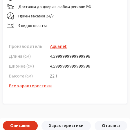
Доставка до двери в любом регионе РФ
Прием заказов 24/7
9 видов оплаты
Производитель
Aquanet
Длина (см)
4.5999999999999996
Ширина (см)
4.5999999999999996
Высота (см)
22.1
Все характеристики
Описание
Характеристики
Отзывы