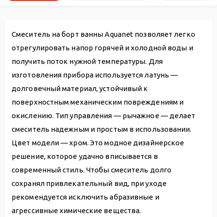
Смеситель на борт ванны Aquanet позволяет легко
отрегулировать напор горячей и холодной воды и
получить поток нужной температуры. Для
изготовления прибора используется латунь —
долговечный материал, устойчивый к
поверхностным механическим повреждениям и
окислению. Тип управления — рычажное — делает
смеситель надежным и простым в использовании.
Цвет модели — хром. Это модное дизайнерское
решение, которое удачно вписывается в
современный стиль. Чтобы смеситель долго
сохранял привлекательный вид, при уходе
рекомендуется исключить абразивные и
агрессивные химические вещества.