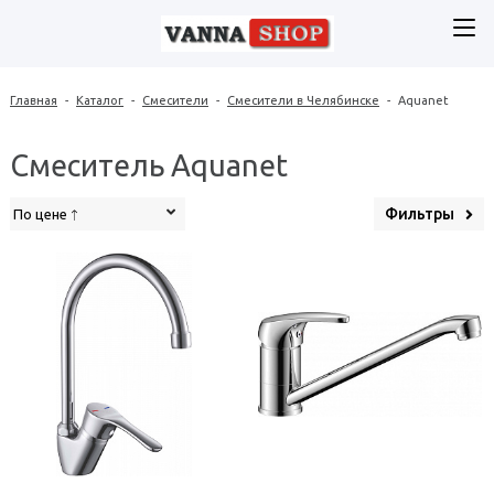
Главная
-
Каталог
-
Смесители
-
Смесители в Челябинске
-
Aquanet
Смеситель Aquanet
Фильтры
По цене