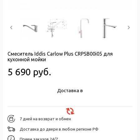
Смеситель Iddis Carlow Plus CRPSB00i05 для
кухонной мойки
5 690 руб.
Доставка в
7 дней на возврат и обмен
Доставка до двери в любом регионе РФ
Прием заказов 24/7