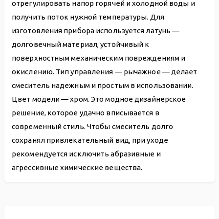
отрегулировать напор горячей и холодной воды и
получить поток нужной температуры. Для
изготовления прибора используется латунь —
долговечный материал, устойчивый к
поверхностным механическим повреждениям и
окислению. Тип управления — рычажное — делает
смеситель надежным и простым в использовании.
Цвет модели — хром. Это модное дизайнерское
решение, которое удачно вписывается в
современный стиль. Чтобы смеситель долго
сохранял привлекательный вид, при уходе
рекомендуется исключить абразивные и
агрессивные химические вещества.