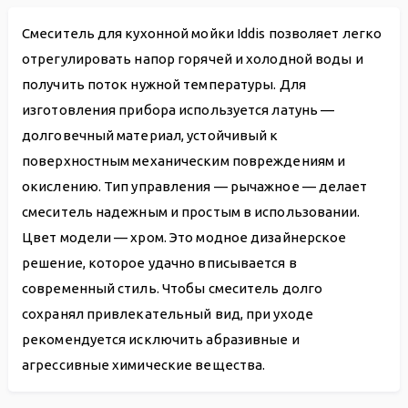
Смеситель для кухонной мойки Iddis позволяет легко
отрегулировать напор горячей и холодной воды и
получить поток нужной температуры. Для
изготовления прибора используется латунь —
долговечный материал, устойчивый к
поверхностным механическим повреждениям и
окислению. Тип управления — рычажное — делает
смеситель надежным и простым в использовании.
Цвет модели — хром. Это модное дизайнерское
решение, которое удачно вписывается в
современный стиль. Чтобы смеситель долго
сохранял привлекательный вид, при уходе
рекомендуется исключить абразивные и
агрессивные химические вещества.