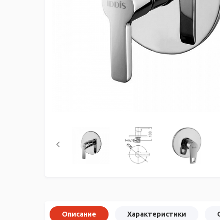
Описание
Характеристики