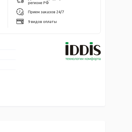
регионе РФ
Прием заказов 24/7
9 видов оплаты