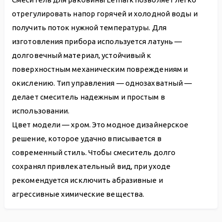
отрегулировать напор горячей и холодной воды и
получить поток нужной температуры. Для
изготовления прибора используется латунь —
долговечный материал, устойчивый к
поверхностным механическим повреждениям и
окислению. Тип управления — однозахватный —
делает смеситель надежным и простым в
использовании.
Цвет модели — хром. Это модное дизайнерское
решение, которое удачно вписывается в
современный стиль. Чтобы смеситель долго
сохранял привлекательный вид, при уходе
рекомендуется исключить абразивные и
агрессивные химические вещества.