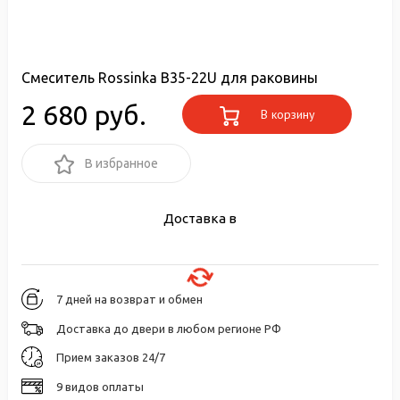
Смеситель Rossinka B35-22U для раковины
2 680 руб.
В корзину
В избранное
Доставка в
7 дней на возврат и обмен
Доставка до двери в любом регионе РФ
Прием заказов 24/7
9 видов оплаты