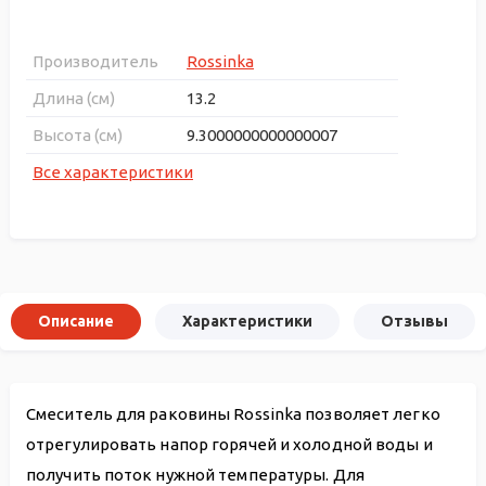
Производитель
Rossinka
Длина (см)
13.2
Высота (см)
9.3000000000000007
Все характеристики
Описание
Характеристики
Отзывы
Смеситель для раковины Rossinka позволяет легко
отрегулировать напор горячей и холодной воды и
получить поток нужной температуры. Для