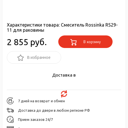
Характеристики товара:
Смеситель Rossinka RS29-
11 для раковины
2 855 руб.
В корзину
В избранное
Доставка в
7 дней на возврат и обмен
Доставка до двери в любом регионе РФ
Прием заказов 24/7