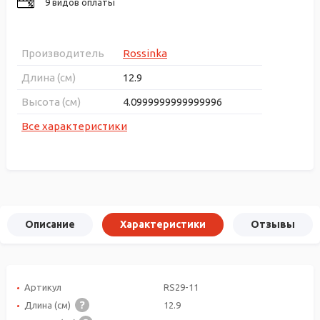
9 видов оплаты
Производитель
Rossinka
Длина (см)
12.9
Высота (см)
4.0999999999999996
Все характеристики
Описание
Характеристики
Отзывы
Артикул
RS29-11
Длина (см)
12.9