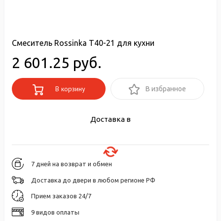
Смеситель Rossinka T40-21 для кухни
2 601.25 руб.
В корзину
В избранное
Доставка в
7 дней на возврат и обмен
Доставка до двери в любом регионе РФ
Прием заказов 24/7
9 видов оплаты