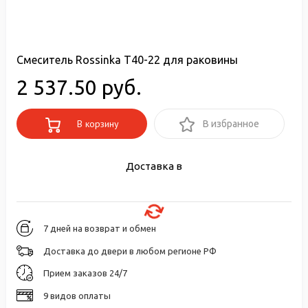
Смеситель Rossinka T40-22 для раковины
2 537.50 руб.
В корзину
В избранное
Доставка в
7 дней на возврат и обмен
Доставка до двери в любом регионе РФ
Прием заказов 24/7
9 видов оплаты