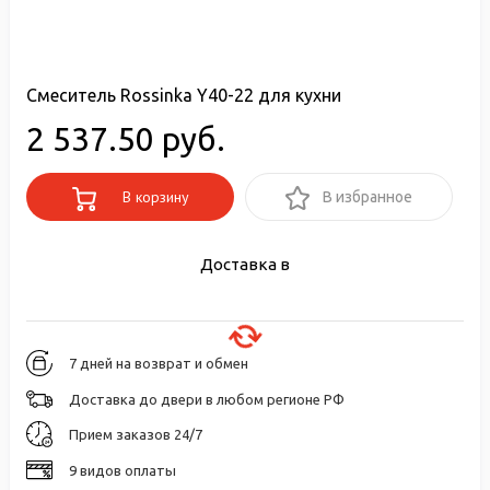
Смеситель Rossinka Y40-22 для кухни
2 537.50 руб.
В корзину
В избранное
Доставка в
7 дней на возврат и обмен
Доставка до двери в любом регионе РФ
Прием заказов 24/7
9 видов оплаты