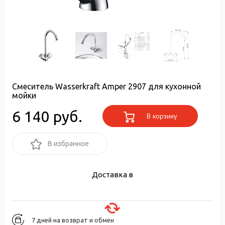
Смеситель Wasserkraft Amper 2907 для кухонной
мойки
6 140 руб.
В корзину
В избранное
Доставка в
7 дней на возврат и обмен