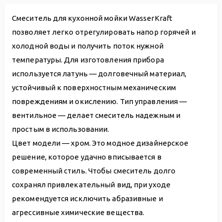
Смеситель для кухонной мойки WasserKraft
позволяет легко отрегулировать напор горячей и
холодной воды и получить поток нужной
температуры. Для изготовления прибора
используется латунь — долговечный материал,
устойчивый к поверхностным механическим
повреждениям и окислению. Тип управления —
вентильное — делает смеситель надежным и
простым в использовании.
Цвет модели — хром. Это модное дизайнерское
решение, которое удачно вписывается в
современный стиль. Чтобы смеситель долго
сохранял привлекательный вид, при уходе
рекомендуется исключить абразивные и
агрессивные химические вещества.