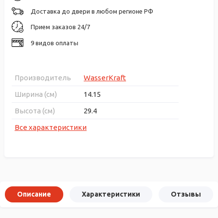
Доставка до двери в любом регионе РФ
Прием заказов 24/7
9 видов оплаты
Производитель
WasserKraft
Ширина (см)
14.15
Высота (см)
29.4
Все характеристики
Описание
Характеристики
Отзывы