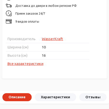
Доставка до двери в любом регионе РФ
Прием заказов 24/7
9 видов оплаты
Производитель
WasserKraft
Ширина (см)
10
Высота (см)
16
Все характеристики
Описание
Характеристики
Отзывы