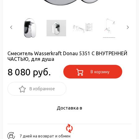
Смеситель Wasserkraft Donau 5351 С ВНУТРЕННЕЙ
ЧАСТЬЮ, для душа
8 080 руб.
В корзину
В избранное
Доставка в
7 дней на возврат и обмен