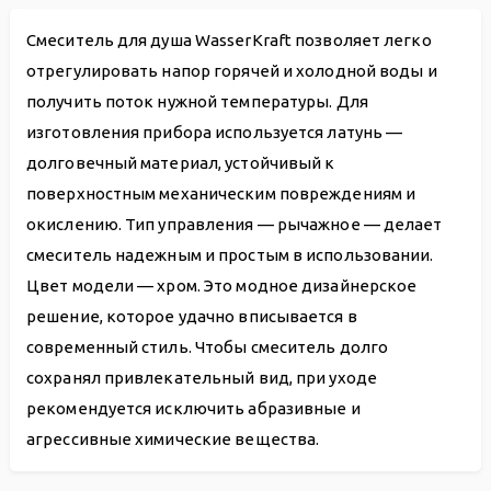
Смеситель для душа WasserKraft позволяет легко
отрегулировать напор горячей и холодной воды и
получить поток нужной температуры. Для
изготовления прибора используется латунь —
долговечный материал, устойчивый к
поверхностным механическим повреждениям и
окислению. Тип управления — рычажное — делает
смеситель надежным и простым в использовании.
Цвет модели — хром. Это модное дизайнерское
решение, которое удачно вписывается в
современный стиль. Чтобы смеситель долго
сохранял привлекательный вид, при уходе
рекомендуется исключить абразивные и
агрессивные химические вещества.