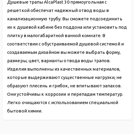
Душевые трапы AlcaPlast 30 прямоугольная с
решеткой обеспечат надежный отвод воды в
канализационную трубу. Вы сможете подсоединить
их к душевой кабине без поддона или установить под
плитку в малогабаритной ванной комнате. В
соответствии с обустраиваемой душевой системой и
создаваемым дизайном вы можете выбрать форму,
размеры, цвет, варианты отвода воды трапов.
Изделия выполнены из качественных материалов,
которые выдерживают существенные нагрузки, не
образуют плесень и грибок, не впитывают запахов.
Они устойчивы к коррозии и перепадам температур.
Легко очищаются с использованием специальной
бытовой химии.