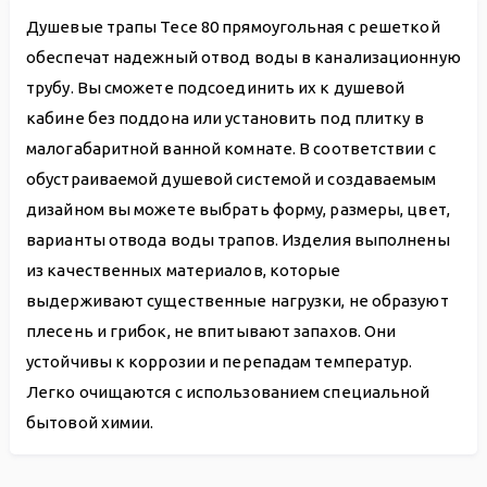
Душевые трапы Tece 80 прямоугольная с решеткой
обеспечат надежный отвод воды в канализационную
трубу. Вы сможете подсоединить их к душевой
кабине без поддона или установить под плитку в
малогабаритной ванной комнате. В соответствии с
обустраиваемой душевой системой и создаваемым
дизайном вы можете выбрать форму, размеры, цвет,
варианты отвода воды трапов. Изделия выполнены
из качественных материалов, которые
выдерживают существенные нагрузки, не образуют
плесень и грибок, не впитывают запахов. Они
устойчивы к коррозии и перепадам температур.
Легко очищаются с использованием специальной
бытовой химии.