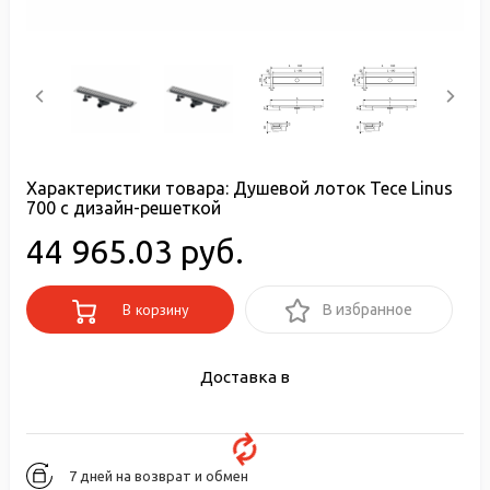
Характеристики товара:
Душевой лоток Tece Linus
700 с дизайн-решеткой
44 965.03 руб.
В корзину
В избранное
Доставка в
7 дней на возврат и обмен