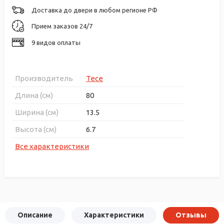
Доставка до двери в любом регионе РФ
Прием заказов 24/7
9 видов оплаты
Производитель
Tece
Длина (см)
80
Ширина (см)
13.5
Высота (см)
6.7
Все характеристики
Описание
Характеристики
Отзывы