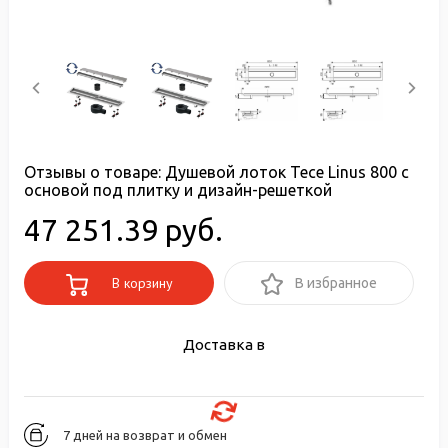
Отзывы о товаре:
Душевой лоток Tece Linus 800 с
основой под плитку и дизайн-решеткой
47 251.39 руб.
В корзину
В избранное
Доставка в
7 дней на возврат и обмен