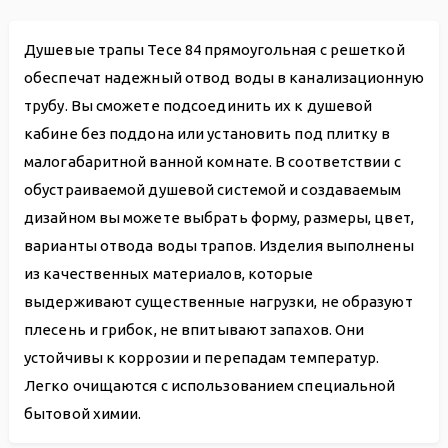
Душевые трапы Tece 84 прямоугольная с решеткой
обеспечат надежный отвод воды в канализационную
трубу. Вы сможете подсоединить их к душевой
кабине без поддона или установить под плитку в
малогабаритной ванной комнате. В соответствии с
обустраиваемой душевой системой и создаваемым
дизайном вы можете выбрать форму, размеры, цвет,
варианты отвода воды трапов. Изделия выполнены
из качественных материалов, которые
выдерживают существенные нагрузки, не образуют
плесень и грибок, не впитывают запахов. Они
устойчивы к коррозии и перепадам температур.
Легко очищаются с использованием специальной
бытовой химии.