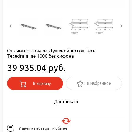
Отзывы о товаре:
Душевой лоток Tece
Tecedrainline 1000 без сифона
39 935.04 руб.
В корзину
В избранное
Доставка в
7 дней на возврат и обмен