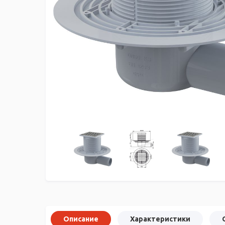
Описание
Характеристики