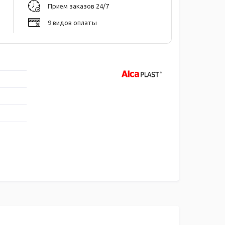
Прием заказов 24/7
9 видов оплаты