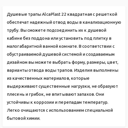
Душевые трапы AlcaPlast 22 квадратная с решеткой
обеспечат надежный отвод воды в канализационную
трубу. Вы сможете подсоединить их к душевой
кабине без поддона или установить под плитку в
малогабаритной ванной комнате. В соответствии с
обустраиваемой душевой системой и создаваемым
дизайном вы можете выбрать форму, размеры, цвет,
варианты отвода воды трапов. Изделия выполнены
из качественных материалов, которые
выдерживают существенные нагрузки, не образуют
плесень и грибок, не впитывают запахов. Они
устойчивы к коррозии и перепадам температур.
Легко очищаются с использованием специальной
бытовой химии.