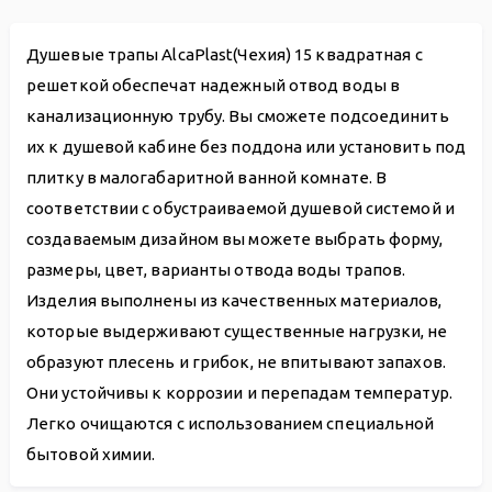
Душевые трапы AlcaPlast(Чехия) 15 квадратная с
решеткой обеспечат надежный отвод воды в
канализационную трубу. Вы сможете подсоединить
их к душевой кабине без поддона или установить под
плитку в малогабаритной ванной комнате. В
соответствии с обустраиваемой душевой системой и
создаваемым дизайном вы можете выбрать форму,
размеры, цвет, варианты отвода воды трапов.
Изделия выполнены из качественных материалов,
которые выдерживают существенные нагрузки, не
образуют плесень и грибок, не впитывают запахов.
Они устойчивы к коррозии и перепадам температур.
Легко очищаются с использованием специальной
бытовой химии.