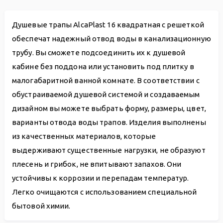
Душевые трапы AlcaPlast 16 квадратная с решеткой
обеспечат надежный отвод воды в канализационную
трубу. Вы сможете подсоединить их к душевой
кабине без поддона или установить под плитку в
малогабаритной ванной комнате. В соответствии с
обустраиваемой душевой системой и создаваемым
дизайном вы можете выбрать форму, размеры, цвет,
варианты отвода воды трапов. Изделия выполнены
из качественных материалов, которые
выдерживают существенные нагрузки, не образуют
плесень и грибок, не впитывают запахов. Они
устойчивы к коррозии и перепадам температур.
Легко очищаются с использованием специальной
бытовой химии.