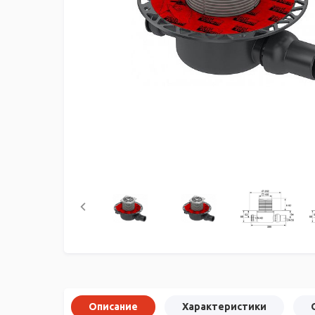
Описание
Характеристики