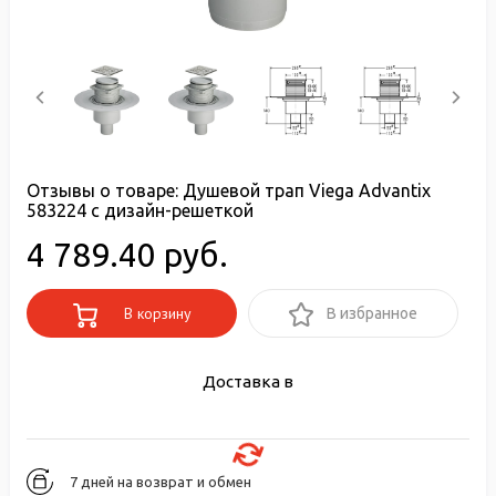
Отзывы о товаре:
Душевой трап Viega Advantix
583224 с дизайн-решеткой
4 789.40 руб.
В корзину
В избранное
Доставка в
7 дней на возврат и обмен