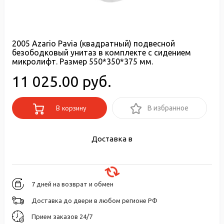
2005 Azario Pavia (квадратный) подвесной
безободковый унитаз в комплекте с сидением
микролифт. Размер 550*350*375 мм.
11 025.00 руб.
В корзину
В избранное
Доставка в
7 дней на возврат и обмен
Доставка до двери в любом регионе РФ
Прием заказов 24/7