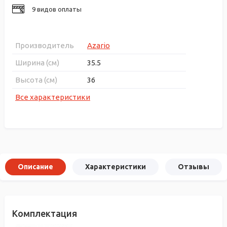
9 видов оплаты
Производитель
Azario
Ширина (см)
35.5
Высота (см)
36
Все характеристики
Описание
Характеристики
Отзывы
Комплектация