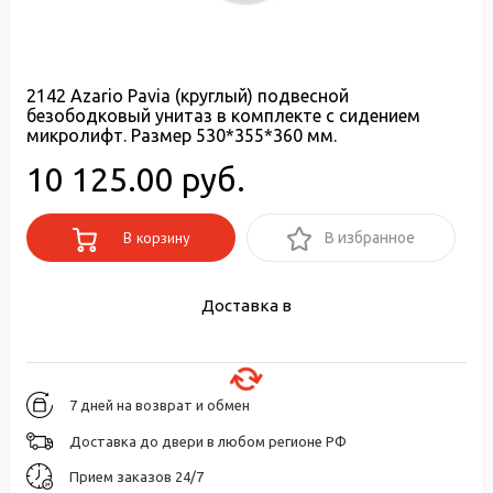
2142 Azario Pavia (круглый) подвесной
безободковый унитаз в комплекте с сидением
микролифт. Размер 530*355*360 мм.
10 125.00 руб.
В корзину
В избранное
Доставка в
7 дней на возврат и обмен
Доставка до двери в любом регионе РФ
Прием заказов 24/7