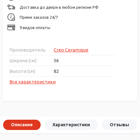
Доставка до двери в любом регионе РФ
Прием заказов 24/7
9 видов оплаты
Производитель
Creo Ceramique
Ширина (см)
36
Высота (см)
82
Все характеристики
Описание
Характеристики
Отзывы