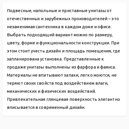
Подвесные, напольные и приставные унитазы от
отечественных и зарубежных производителей – это
незаменимая сантехника в каждом доме и офисе.
Выбрать подходящий вариант можно по размеру,
цвету, форме и функциональности конструкции. При
этом стоит учесть дизайн и площадь помещения, где
запланирована установка. Представленные к
продаже унитазы выполнены из фарфора и фаянса.
Материалы не впитывают запахи, легко моются, не
теряют своих свойств под воздействием влаги,
механических и физических воздействий.
Привлекательная глянцевая поверхность элегантно
вписывается в современный дизайн.