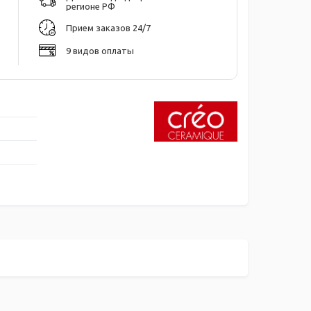
регионе РФ
Прием заказов 24/7
9 видов оплаты