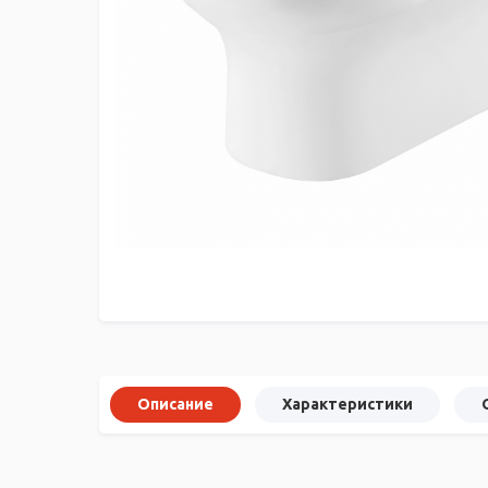
Описание
Характеристики