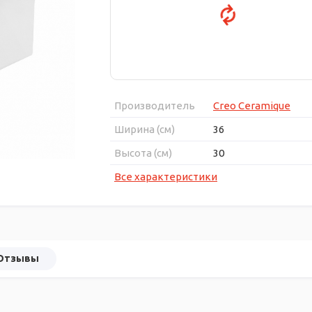
Производитель
Creo Ceramique
Ширина (см)
36
Высота (см)
30
Все характеристики
Отзывы